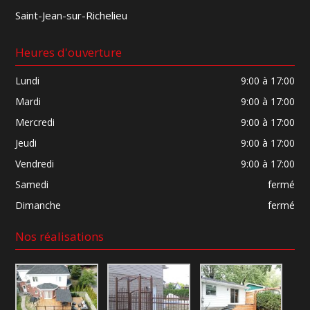
Saint-Jean-sur-Richelieu
Heures d'ouverture
Lundi
9:00 à 17:00
Mardi
9:00 à 17:00
Mercredi
9:00 à 17:00
Jeudi
9:00 à 17:00
Vendredi
9:00 à 17:00
Samedi
fermé
Dimanche
fermé
Nos réalisations