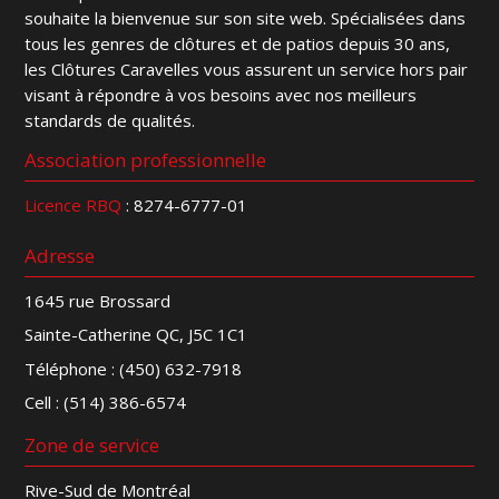
souhaite la bienvenue sur son site web. Spécialisées dans
tous les genres de clôtures et de patios depuis 30 ans,
les Clôtures Caravelles vous assurent un service hors pair
visant à répondre à vos besoins avec nos meilleurs
standards de qualités.
Association professionnelle
Licence RBQ
: 8274-6777-01
Adresse
1645 rue Brossard
Sainte-Catherine QC, J5C 1C1
Téléphone :
(450) 632-7918
Cell :
(514) 386-6574
Zone de service
Rive-Sud de Montréal