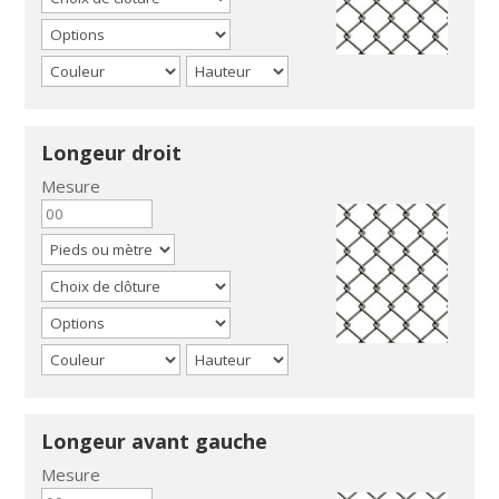
Longeur droit
Mesure
Longeur avant gauche
Mesure