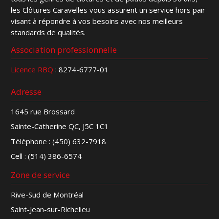
les Clôtures Caravelles vous assurent un service hors pair
visant à répondre à vos besoins avec nos meilleurs
standards de qualités.
Association professionnelle
Licence RBQ
: 8274-6777-01
Adresse
1645 rue Brossard
Sainte-Catherine QC, J5C 1C1
Téléphone :
(450) 632-7918
Cell :
(514) 386-6574
Zone de service
Rive-Sud de Montréal
Saint-Jean-sur-Richelieu