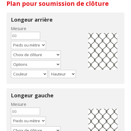
Plan pour soumission de clôture
Longeur arrière
Mesure
Longeur gauche
Mesure