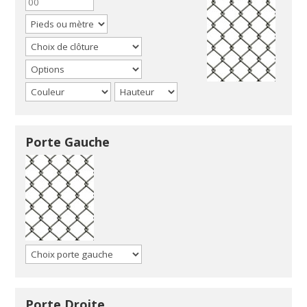
Porte Gauche
Porte Droite