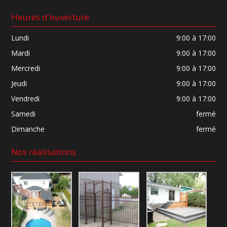
Heures d'ouverture
Lundi
9:00 à 17:00
Mardi
9:00 à 17:00
Mercredi
9:00 à 17:00
Jeudi
9:00 à 17:00
Vendredi
9:00 à 17:00
Samedi
fermé
Dimanche
fermé
Nos réalisations