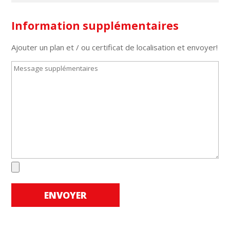
Information supplémentaires
Ajouter un plan et / ou certificat de localisation et envoyer!