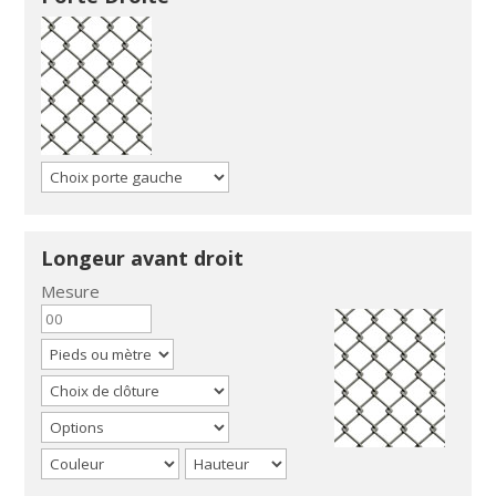
Longeur avant droit
Mesure