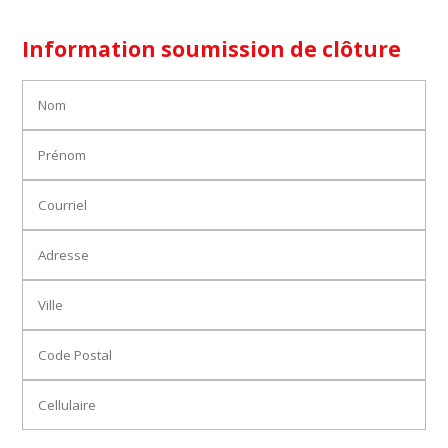
Information soumission de clôture