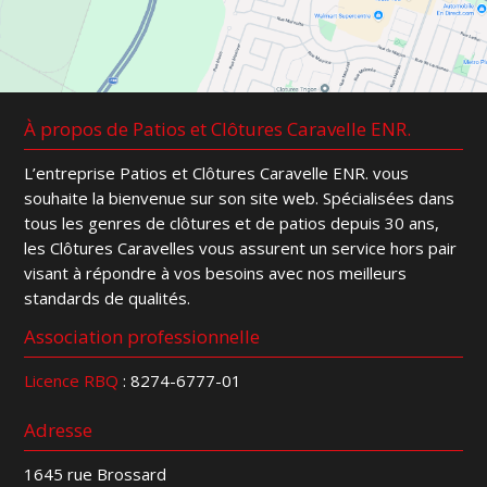
À propos de Patios et Clôtures Caravelle ENR.
L’entreprise Patios et Clôtures Caravelle ENR. vous
souhaite la bienvenue sur son site web. Spécialisées dans
tous les genres de clôtures et de patios depuis 30 ans,
les Clôtures Caravelles vous assurent un service hors pair
visant à répondre à vos besoins avec nos meilleurs
standards de qualités.
Association professionnelle
Licence RBQ
: 8274-6777-01
Adresse
1645 rue Brossard