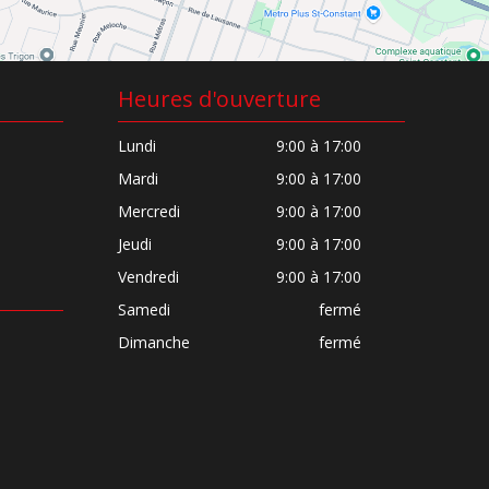
Heures d'ouverture
Lundi
9:00 à 17:00
Mardi
9:00 à 17:00
Mercredi
9:00 à 17:00
Jeudi
9:00 à 17:00
Vendredi
9:00 à 17:00
Samedi
fermé
Dimanche
fermé