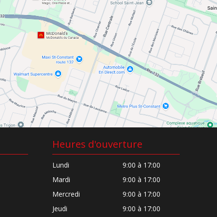
Heures d'ouverture
Lundi
9:00 à 17:00
Mardi
9:00 à 17:00
Mercredi
9:00 à 17:00
Jeudi
9:00 à 17:00