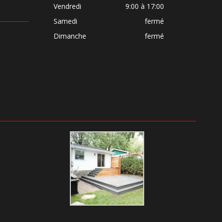
Vendredi
9:00 à 17:00
Samedi
fermé
Dimanche
fermé