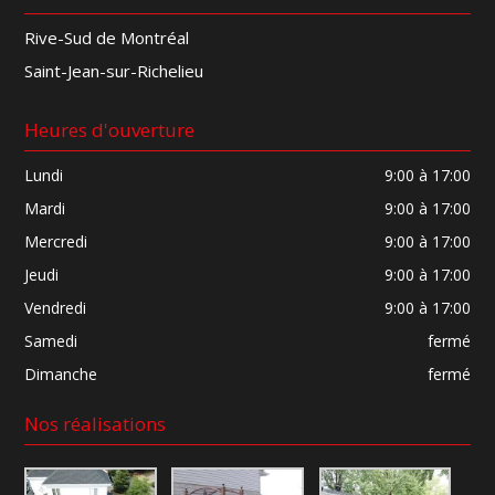
Rive-Sud de Montréal
Saint-Jean-sur-Richelieu
Heures d'ouverture
Lundi
9:00 à 17:00
Mardi
9:00 à 17:00
Mercredi
9:00 à 17:00
Jeudi
9:00 à 17:00
Vendredi
9:00 à 17:00
Samedi
fermé
Dimanche
fermé
Nos réalisations