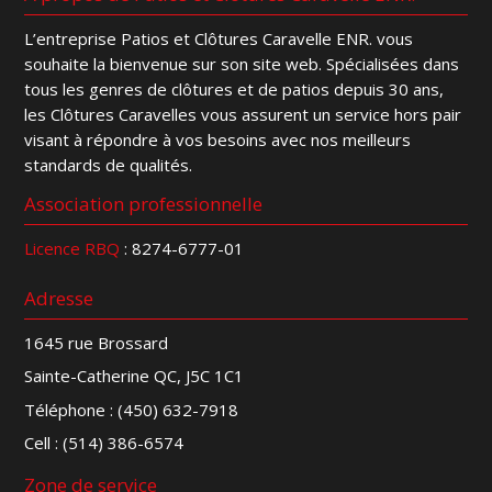
L’entreprise Patios et Clôtures Caravelle ENR. vous
souhaite la bienvenue sur son site web. Spécialisées dans
tous les genres de clôtures et de patios depuis 30 ans,
les Clôtures Caravelles vous assurent un service hors pair
visant à répondre à vos besoins avec nos meilleurs
standards de qualités.
Association professionnelle
Licence RBQ
: 8274-6777-01
Adresse
1645 rue Brossard
Sainte-Catherine QC, J5C 1C1
Téléphone :
(450) 632-7918
Cell :
(514) 386-6574
Zone de service