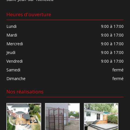
Heures d'ouverture
Lundi
9:00 à 17:00
Mardi
9:00 à 17:00
Mercredi
9:00 à 17:00
Jeudi
9:00 à 17:00
Vendredi
9:00 à 17:00
Samedi
fermé
Dimanche
fermé
Nos réalisations