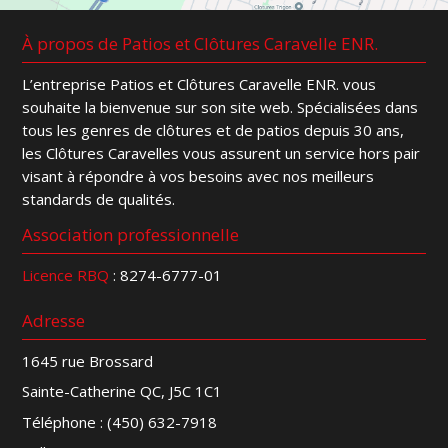
À propos de Patios et Clôtures Caravelle ENR.
L’entreprise Patios et Clôtures Caravelle ENR. vous
souhaite la bienvenue sur son site web. Spécialisées dans
tous les genres de clôtures et de patios depuis 30 ans,
les Clôtures Caravelles vous assurent un service hors pair
visant à répondre à vos besoins avec nos meilleurs
standards de qualités.
Association professionnelle
Licence RBQ
: 8274-6777-01
Adresse
1645 rue Brossard
Sainte-Catherine QC, J5C 1C1
Téléphone :
(450) 632-7918