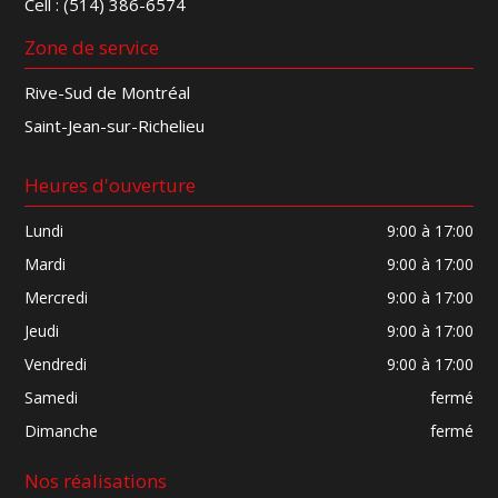
Cell :
(514) 386-6574
Zone de service
Rive-Sud de Montréal
Saint-Jean-sur-Richelieu
Heures d'ouverture
Lundi
9:00 à 17:00
Mardi
9:00 à 17:00
Mercredi
9:00 à 17:00
Jeudi
9:00 à 17:00
Vendredi
9:00 à 17:00
Samedi
fermé
Dimanche
fermé
Nos réalisations