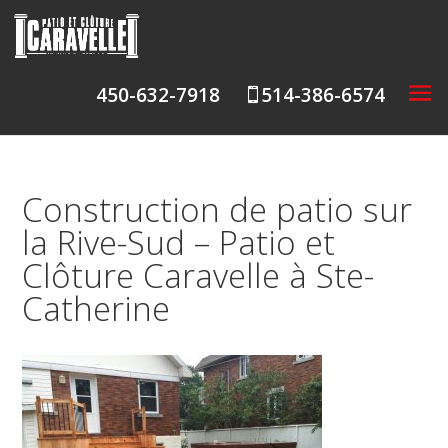
450-632-7918
514-386-6574

Construction de patio sur
la Rive-Sud – Patio et
Clôture Caravelle à Ste-
Catherine