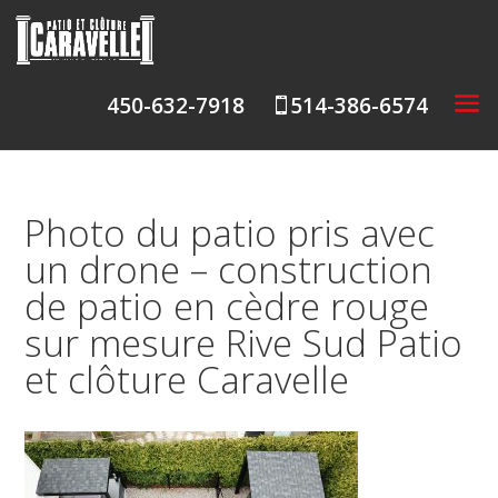
450-632-7918
514-386-6574

Photo du patio pris avec
un drone – construction
de patio en cèdre rouge
sur mesure Rive Sud Patio
et clôture Caravelle