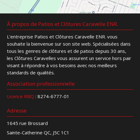
À propos de Patios et Clôtures Caravelle ENR.
L’entreprise Patios et Clôtures Caravelle ENR. vous
souhaite la bienvenue sur son site web. Spécialisées dans
tous les genres de clôtures et de patios depuis 30 ans,
les Clôtures Caravelles vous assurent un service hors pair
visant à répondre à vos besoins avec nos meilleurs
standards de qualités.
Association professionnelle
Licence RBQ
: 8274-6777-01
Adresse
1645 rue Brossard
Sainte-Catherine QC, J5C 1C1