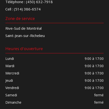
Téléphone :
(450) 632-7918
Cell :
(514) 386-6574
Zone de service
Rive-Sud de Montréal
Saint-Jean-sur-Richelieu
Heures d'ouverture
Lundi
9:00 à 17:00
Mardi
9:00 à 17:00
Mercredi
9:00 à 17:00
Jeudi
9:00 à 17:00
Vendredi
9:00 à 17:00
Samedi
fermé
Dimanche
fermé