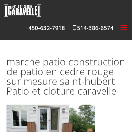
450-632-7918
514-386-6574

marche patio construction
de patio en cedre rouge
sur mesure saint-hubert
Patio et cloture caravelle