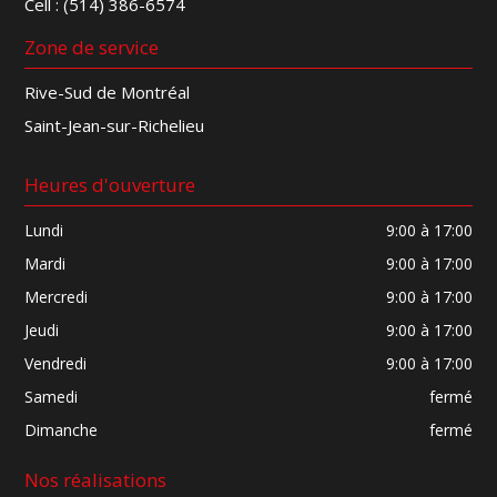
Cell :
(514) 386-6574
Zone de service
Rive-Sud de Montréal
Saint-Jean-sur-Richelieu
Heures d'ouverture
Lundi
9:00 à 17:00
Mardi
9:00 à 17:00
Mercredi
9:00 à 17:00
Jeudi
9:00 à 17:00
Vendredi
9:00 à 17:00
Samedi
fermé
Dimanche
fermé
Nos réalisations