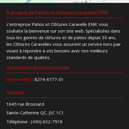
À propos de Patios et Clôtures Caravelle ENR.
L’entreprise Patios et Clôtures Caravelle ENR. vous
souhaite la bienvenue sur son site web. Spécialisées dans
tous les genres de clôtures et de patios depuis 30 ans,
les Clôtures Caravelles vous assurent un service hors pair
visant à répondre à vos besoins avec nos meilleurs
standards de qualités.
Association professionnelle
Licence RBQ
: 8274-6777-01
Adresse
1645 rue Brossard
Sainte-Catherine QC, J5C 1C1
Téléphone :
(450) 632-7918