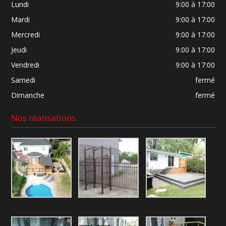
Lundi
9:00 à 17:00
Mardi
9:00 à 17:00
Mercredi
9:00 à 17:00
Jeudi
9:00 à 17:00
Vendredi
9:00 à 17:00
Samedi
fermé
Dimanche
fermé
Nos réalisations